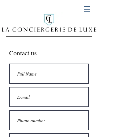
Contact us